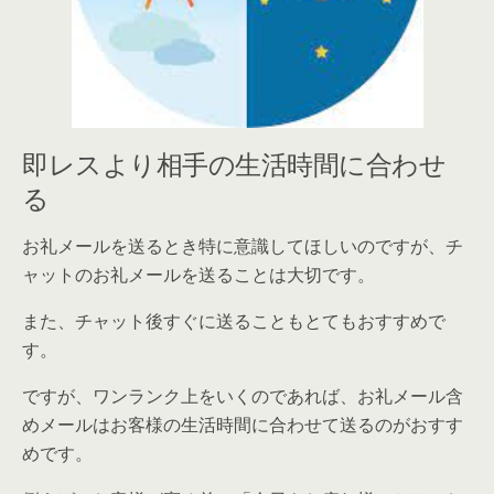
即レスより相手の生活時間に合わせ
る
お礼メールを送るとき特に意識してほしいのですが、チ
ャットのお礼メールを送ることは大切です。
また、チャット後すぐに送ることもとてもおすすめで
す。
ですが、ワンランク上をいくのであれば、お礼メール含
めメールはお客様の生活時間に合わせて送るのがおすす
めです。