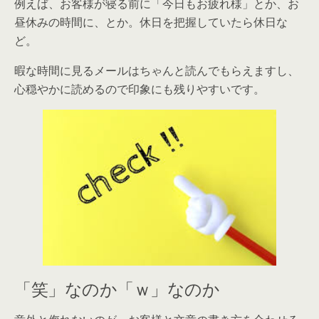
例えば、お客様が寝る前に「今日もお疲れ様」とか、お
昼休みの時間に、とか。休日を把握していたら休日な
ど。
暇な時間に見るメールはちゃんと読んでもらえますし、
心穏やかに読めるので印象にも残りやすいです。
「笑」なのか「ｗ」なのか