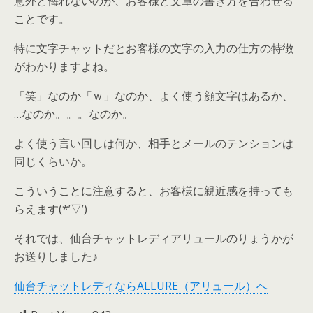
意外と侮れないのが、お客様と文章の書き方を合わせる
ことです。
特に文字チャットだとお客様の文字の入力の仕方の特徴
がわかりますよね。
「笑」なのか「ｗ」なのか、よく使う顔文字はあるか、
…なのか。。。なのか。
よく使う言い回しは何か、相手とメールのテンションは
同じくらいか。
こういうことに注意すると、お客様に親近感を持っても
らえます(*’▽’)
それでは、仙台チャットレディアリュールのりょうかが
お送りしました♪
仙台チャットレディならALLURE（アリュール）へ