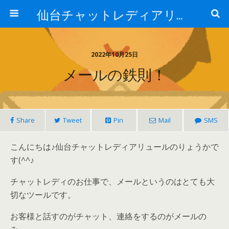
仙台チャットレディアリュール
2022年10月25日
メールの鉄則！
Share
Tweet
Pin
Mail
SMS
こんにちは♪仙台チャットレディアリュールのりょうかで
す(^^♪
チャットレディのお仕事で、メールというのはとても大
切なツールです。
お客様と話すのがチャット、連絡をするのがメールの