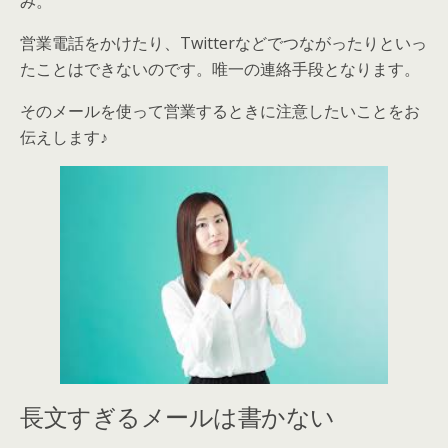
み。
営業電話をかけたり、Twitterなどでつながったりといっ
たことはできないのです。唯一の連絡手段となります。
そのメールを使って営業するときに注意したいことをお
伝えします♪
長文すぎるメールは書かない