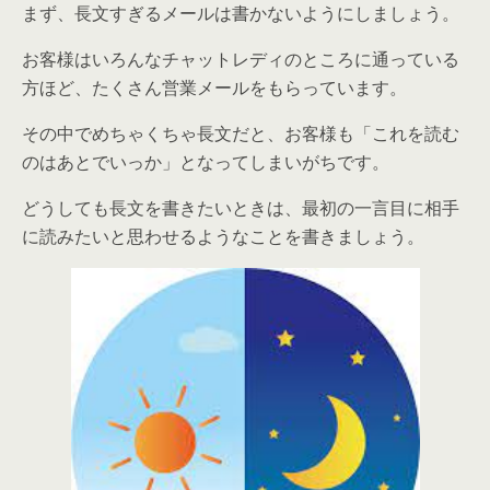
まず、長文すぎるメールは書かないようにしましょう。
お客様はいろんなチャットレディのところに通っている
方ほど、たくさん営業メールをもらっています。
その中でめちゃくちゃ長文だと、お客様も「これを読む
のはあとでいっか」となってしまいがちです。
どうしても長文を書きたいときは、最初の一言目に相手
に読みたいと思わせるようなことを書きましょう。