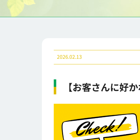
2026.02.13
【お客さんに好か