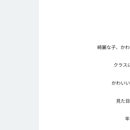
綺麗な子、かわ
クラス
かわいい
見た目
年