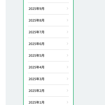
2025年9月
2025年8月
2025年7月
2025年6月
2025年5月
2025年4月
2025年3月
2025年2月
2025年1月