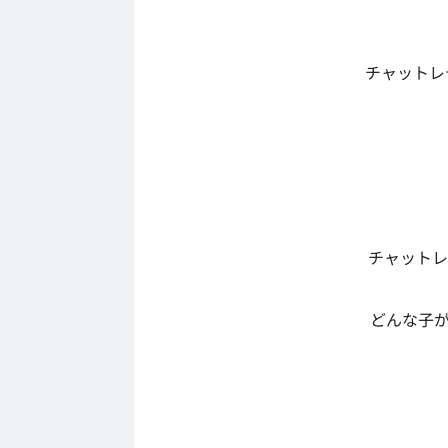
チャットレ
チャットレ
どんな子が好