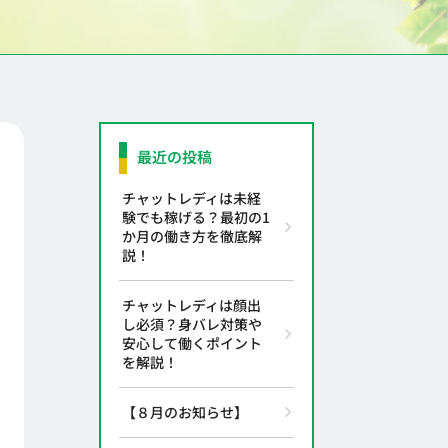
最近の投稿
チャットレディは未経
験でも稼げる？最初の1
か月の働き方を徹底解
説！
チャットレディは顔出
し必須？身バレ対策や
安心して働くポイント
を解説！
【８月のお知らせ】