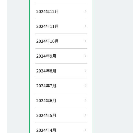
2024年12月
2024年11月
2024年10月
2024年9月
2024年8月
2024年7月
2024年6月
2024年5月
2024年4月