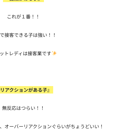
これが１番！！
で接客できる子は強い！！
ットレディは接客業です
リアクションがある子』
無反応はつらい！！
、オーバーリアクションぐらいがちょうどいい！