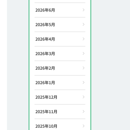
2026年6月
2026年5月
2026年4月
2026年3月
2026年2月
2026年1月
2025年12月
2025年11月
2025年10月