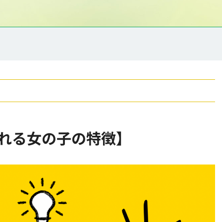
れる女の子の特徴】