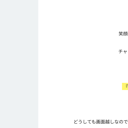
笑顔
チャ
『
どうしても画面越しなので