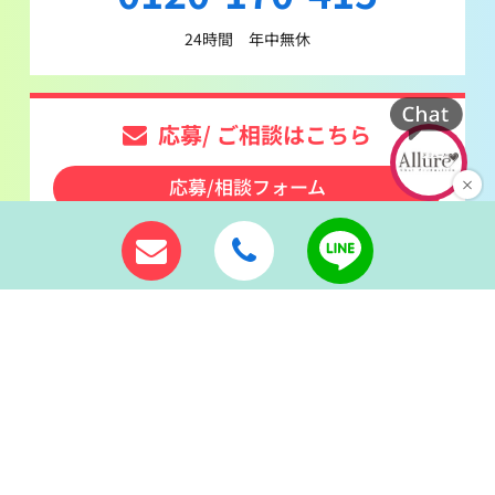
24時間 年中無休
応募/ ご相談はこちら
応募/相談フォーム
24時間受付中！
初めての方は、
まずこちらをご覧ください
面接について
よくある質問