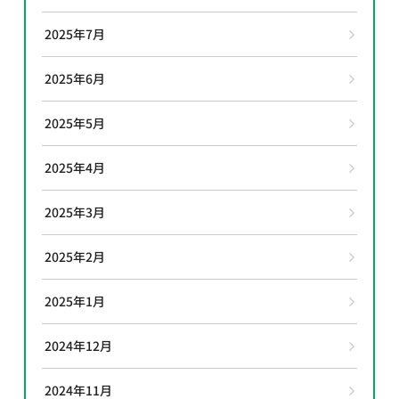
2025年7月
2025年6月
2025年5月
2025年4月
2025年3月
2025年2月
2025年1月
2024年12月
2024年11月