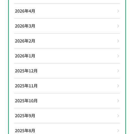
2026年4月
2026年3月
2026年2月
2026年1月
2025年12月
2025年11月
2025年10月
2025年9月
2025年8月