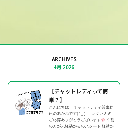
ARCHIVES
4月 2026
【チャットレディって簡
単？】
こんにちは！ チャットレディ兼事務
員のあかねです(*.ˬ.)” たくさんの
ご応募ありがとうございます
９割
の方が未経験からのスタート 経験が