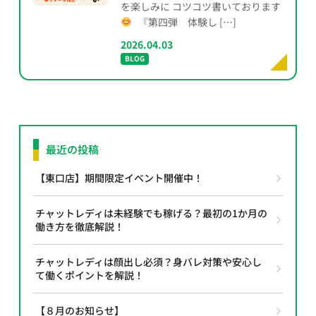
を楽しみに コツコツ書いております
『第四弾 体験し […]
2026.04.03
BLOG
最近の投稿
【東口店】期間限定イベント開催中！
チャットレディは未経験でも稼げる？最初の1か月の
働き方を徹底解説！
チャットレディは顔出し必須？身バレ対策や安心し
て働くポイントを解説！
【８月のお知らせ】