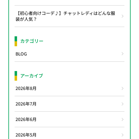
【初心者向けコーデ♪】チャットレディはどんな服
装が人気？
カテゴリー
BLOG
アーカイブ
2026年8月
2026年7月
2026年6月
2026年5月