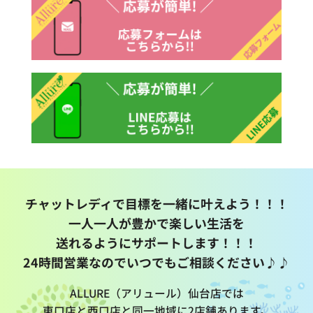
チャットレディで目標を一緒に叶えよう！！！
一人一人が豊かで楽しい生活を
送れるようにサポートします！！！
24時間営業なのでいつでもご相談ください♪♪
ALLURE（アリュール）仙台店では
東口店と西口店と同一地域に2店舗あります。