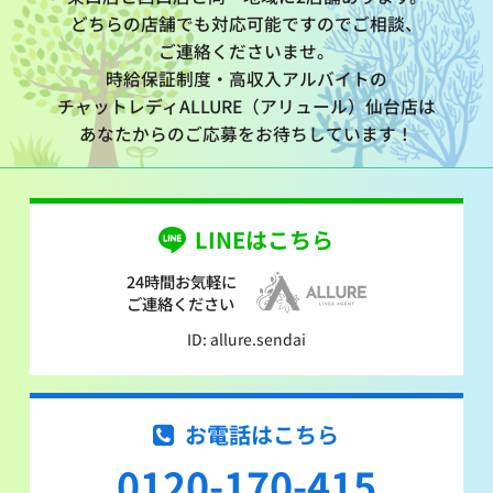
どちらの店舗でも対応可能ですのでご相談、
ご連絡くださいませ。
時給保証制度・高収入アルバイトの
チャットレディALLURE（アリュール）仙台店は
あなたからのご応募をお待ちしています！
LINEはこちら
24時間お気軽に
ご連絡ください
ID: allure.sendai
お電話はこちら
0120-170-415