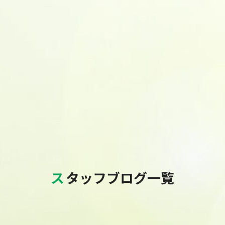
スタッフブログ一覧