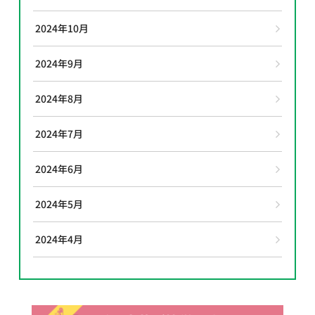
2024年10月
2024年9月
2024年8月
2024年7月
2024年6月
2024年5月
2024年4月