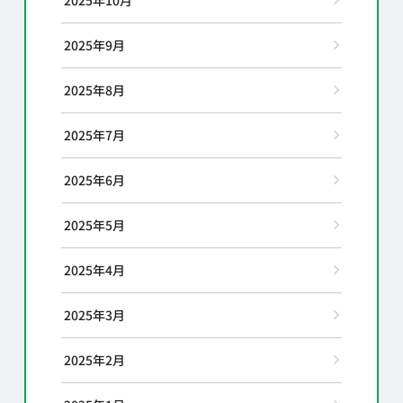
2025年9月
2025年8月
2025年7月
2025年6月
2025年5月
2025年4月
2025年3月
2025年2月