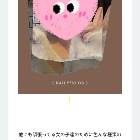
他にも頑張ってる女の子達のために色んな種類の