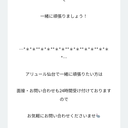
一緒に頑張りましょう！
…*＊*＊**＊*＊**＊*＊**＊*＊**＊*＊**＊*＊
*…
アリュール仙台で一緒に頑張りたい方は
面接・お問い合わせも24時間受け付けております
ので
お気軽にお問い合わせくださいませ