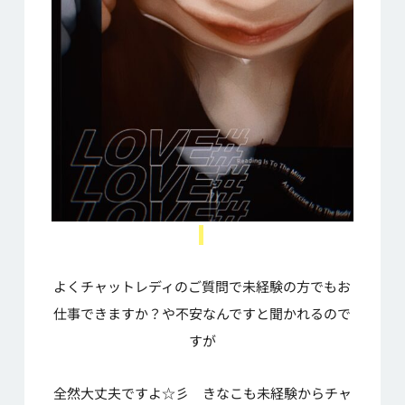
よくチャットレディのご質問で未経験の方でもお
仕事できますか？や不安なんですと聞かれるので
すが
全然大丈夫ですよ☆彡 きなこも未経験からチャ