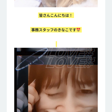
皆さんこんにちは！
事務スタッフのきなこです