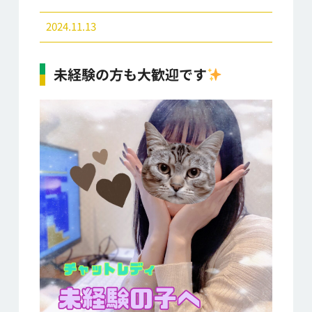
2024.11.13
未経験の方も大歓迎です