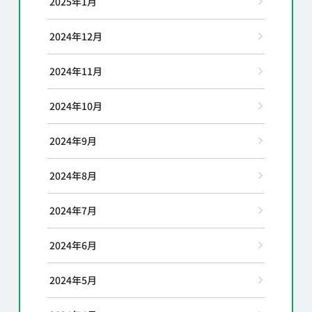
2025年1月
2024年12月
2024年11月
2024年10月
2024年9月
2024年8月
2024年7月
2024年6月
2024年5月