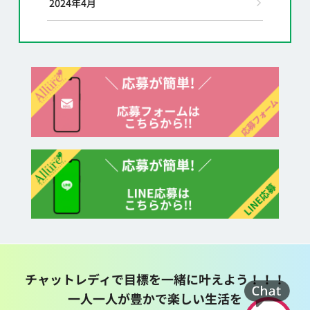
2024年4月
チャットレディで目標を一緒に叶えよう！！！
一人一人が豊かで楽しい生活を