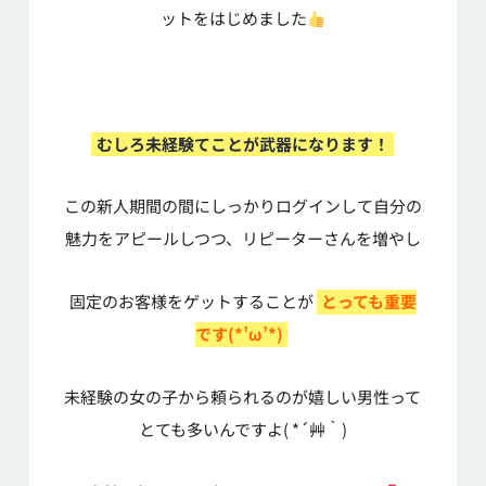
ットをはじめました
むしろ未経験てことが武器になります！
この新人期間の間にしっかりログインして自分の
魅力をアピールしつつ、リピーターさんを増やし
固定のお客様をゲットすることが
とっても重要
です(*’ω’*)
未経験の女の子から頼られるのが嬉しい男性って
とても多いんですよ( *´艸｀)