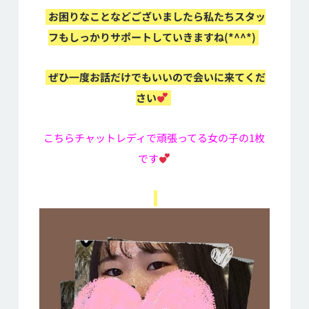
お困りなことなどございましたら私たちスタッ
フもしっかりサポートしていきますね(*^^*)
ぜひ一度お話だけでもいいので会いに来てくだ
さい
こちらチャットレディで頑張ってる女の子の1枚
です