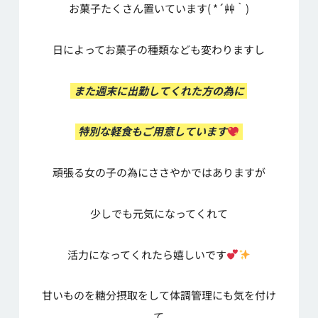
お菓子たくさん置いています( *´艸｀)
日によってお菓子の種類なども変わりますし
また週末に出勤してくれた方の為に
特別な軽食もご用意しています
頑張る女の子の為にささやかではありますが
少しでも元気になってくれて
活力になってくれたら嬉しいです
甘いものを糖分摂取をして体調管理にも気を付け
て