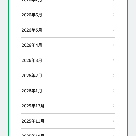
2026年6月
2026年5月
2026年4月
2026年3月
2026年2月
2026年1月
2025年12月
2025年11月
2025年10月