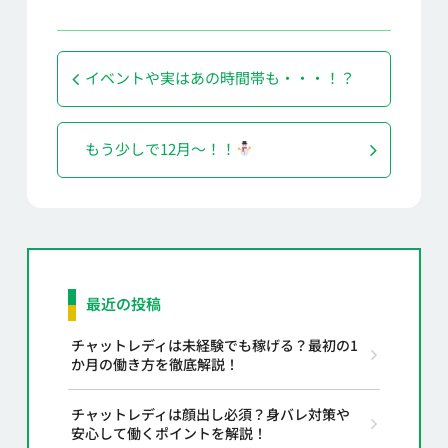
イベントや実はあの時間帯も・・・！？
もう少しで12月～！！
最近の投稿
チャットレディは未経験でも稼げる？最初の1
か月の働き方を徹底解説！
チャットレディは顔出し必須？身バレ対策や
安心して働くポイントを解説！