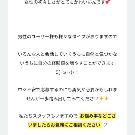
女性の初々しさがとてもかわいいんです
男性のユーザー様も様々なタイプがおりますので
いろんな人と会話していくうちに自然と気づかな
いうちに自分の経験値を増やすことができます
Σ(･ω･ﾉ)ﾉ！
中々不安で応募するのにも勇気が必要かもしれま
せんが一歩踏み出してみてください
私たちスタッフもいますので
お悩み事などござ
いましたらお気軽にご相談ください
♡