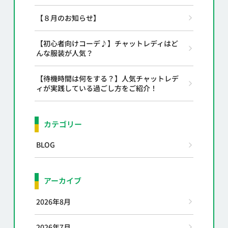
【８月のお知らせ】
【初心者向けコーデ♪】チャットレディはど
んな服装が人気？
【待機時間は何をする？】人気チャットレデ
ィが実践している過ごし方をご紹介！
カテゴリー
BLOG
アーカイブ
2026年8月
2026年7月