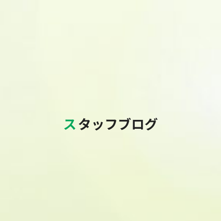
スタッフブログ