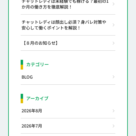
チャットレディは未経験でも稼げる？最初の1
か月の働き方を徹底解説！
チャットレディは顔出し必須？身バレ対策や
安心して働くポイントを解説！
【８月のお知らせ】
カテゴリー
BLOG
アーカイブ
2026年8月
2026年7月