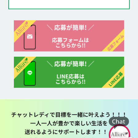
チャットレディで目標を一緒に叶えよう！！！
一人一人が豊かで楽しい生活を
送れるようにサポートします！！！