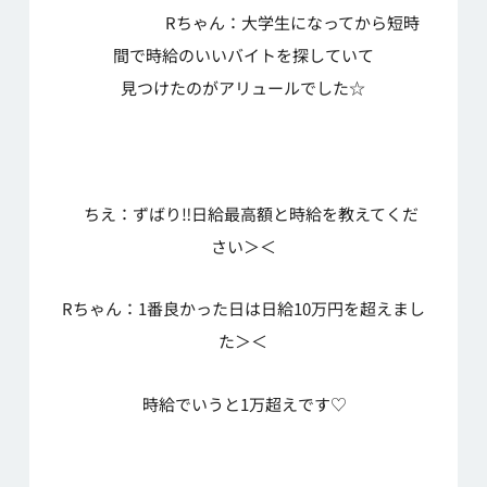
Rちゃん：大学生になってから短時
間で時給のいいバイトを探していて
見つけたのがアリュールでした☆
ちえ：ずばり‼日給最高額と時給を教えてくだ
さい＞＜
Rちゃん：1番良かった日は日給10万円を超えまし
た＞＜
時給でいうと1万超えです♡