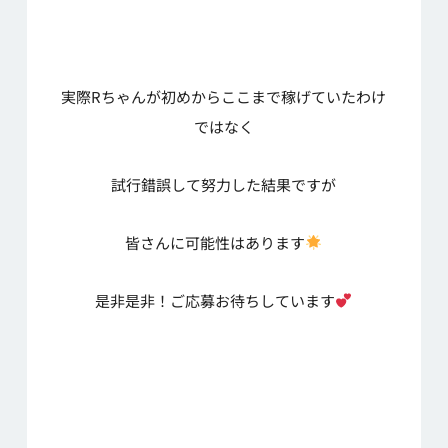
実際Rちゃんが初めからここまで稼げていたわけ
ではなく
試行錯誤して努力した結果ですが
皆さんに可能性はあります
是非是非！ご応募お待ちしています