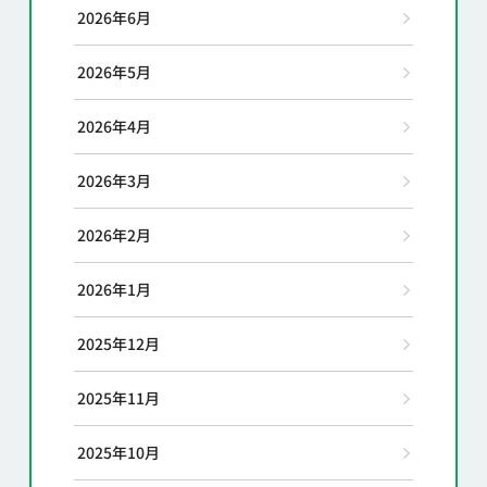
2026年6月
2026年5月
2026年4月
2026年3月
2026年2月
2026年1月
2025年12月
2025年11月
2025年10月