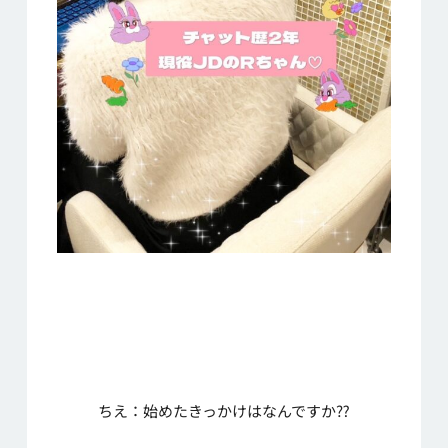
ちえ：始めたきっかけはなんですか⁇