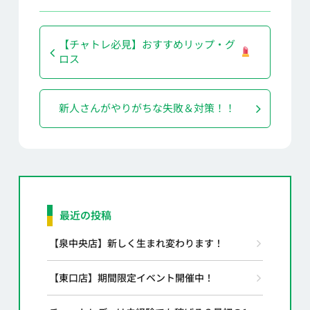
【チャトレ必見】おすすめリップ・グ
ロス
新人さんがやりがちな失敗＆対策！！
最近の投稿
【泉中央店】新しく生まれ変わります！
【東口店】期間限定イベント開催中！