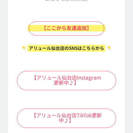
【ここから友達追加】
アリュール仙台店のSNSはこちらから
【アリュール仙台店Instagram
更新中♪】
【アリュール仙台店TikTok更新
中♪】