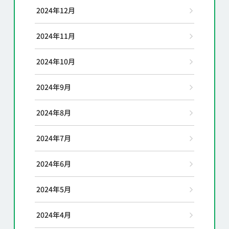
2024年12月
2024年11月
2024年10月
2024年9月
2024年8月
2024年7月
2024年6月
2024年5月
2024年4月