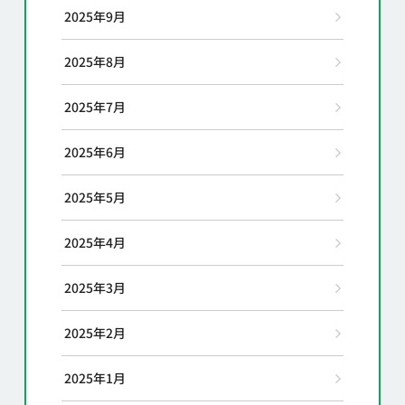
2025年9月
2025年8月
2025年7月
2025年6月
2025年5月
2025年4月
2025年3月
2025年2月
2025年1月