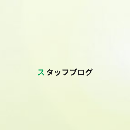
スタッフブログ