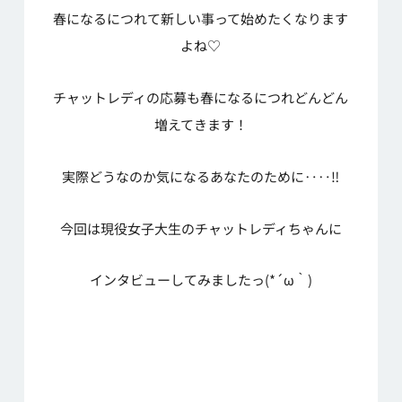
春になるにつれて新しい事って始めたくなります
よね♡
チャットレディの応募も春になるにつれどんどん
増えてきます！
実際どうなのか気になるあなたのために‥‥‼
今回は現役女子大生のチャットレディちゃんに
インタビューしてみましたっ(*´ω｀)