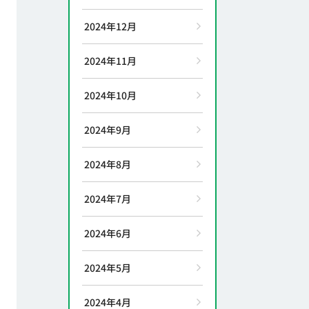
2024年12月
2024年11月
2024年10月
2024年9月
2024年8月
2024年7月
2024年6月
2024年5月
2024年4月