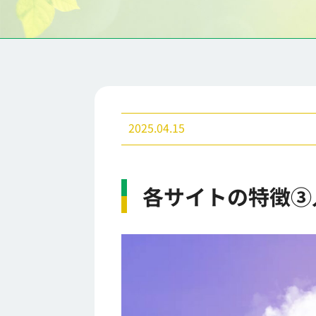
2025.04.15
各サイトの特徴③