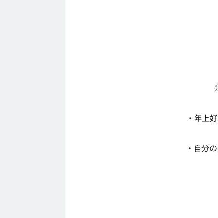
・年上好
・自分の