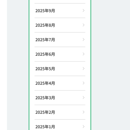
2025年9月
2025年8月
2025年7月
2025年6月
2025年5月
2025年4月
2025年3月
2025年2月
2025年1月