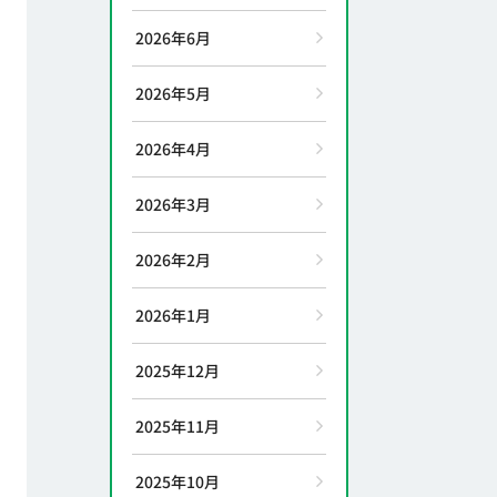
2026年6月
2026年5月
2026年4月
2026年3月
2026年2月
2026年1月
2025年12月
2025年11月
2025年10月