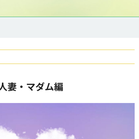
人妻・マダム編