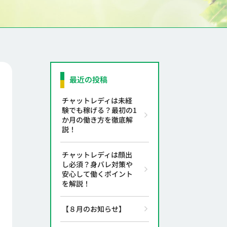
最近の投稿
チャットレディは未経
験でも稼げる？最初の1
か月の働き方を徹底解
説！
チャットレディは顔出
し必須？身バレ対策や
安心して働くポイント
を解説！
【８月のお知らせ】