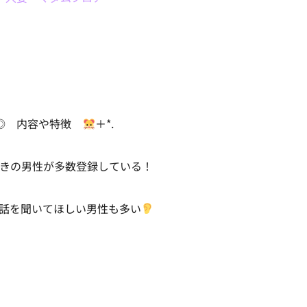
◎ 内容や特徴
＋*.
きの男性が多数登録している！
話を聞いてほしい男性も多い