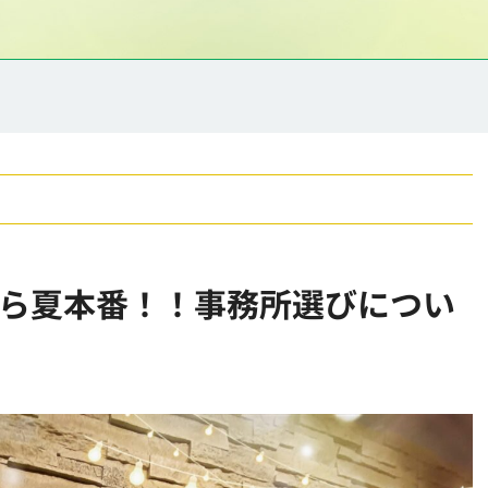
ら夏本番！！事務所選びについ