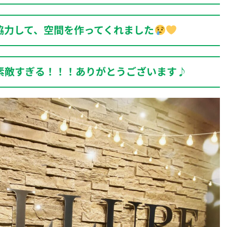
協力して、空間を作ってくれました
素敵すぎる！！！ありがとうございます♪