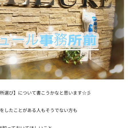
所選び】について書こうかなと思います☆彡
をしたことがある人もそうでない方も
は知っておいてほしいこと。