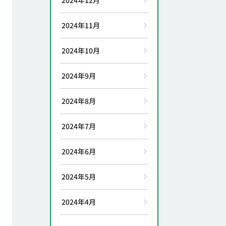
2024年11月
2024年10月
2024年9月
2024年8月
2024年7月
2024年6月
2024年5月
2024年4月