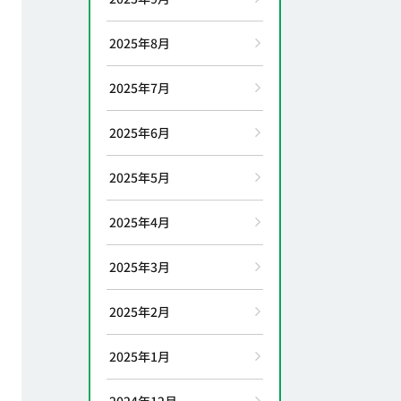
2025年8月
2025年7月
2025年6月
2025年5月
2025年4月
2025年3月
2025年2月
2025年1月
2024年12月