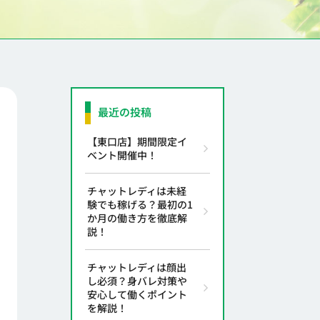
最近の投稿
【東口店】期間限定イ
ベント開催中！
チャットレディは未経
験でも稼げる？最初の1
か月の働き方を徹底解
説！
チャットレディは顔出
し必須？身バレ対策や
安心して働くポイント
を解説！