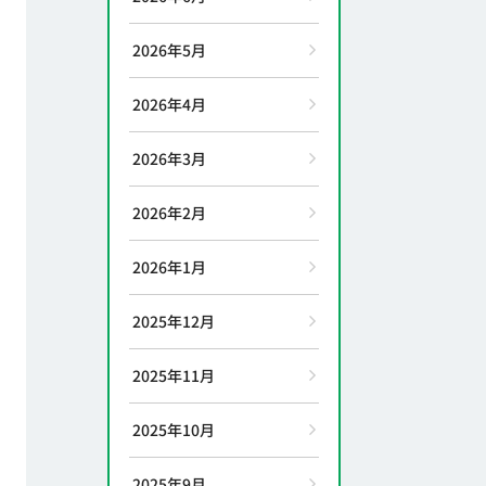
2026年5月
2026年4月
2026年3月
2026年2月
2026年1月
2025年12月
2025年11月
2025年10月
2025年9月