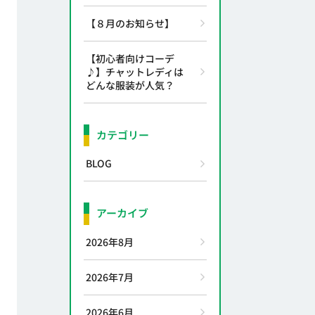
【８月のお知らせ】
【初心者向けコーデ
♪】チャットレディは
どんな服装が人気？
カテゴリー
BLOG
アーカイブ
2026年8月
2026年7月
2026年6月