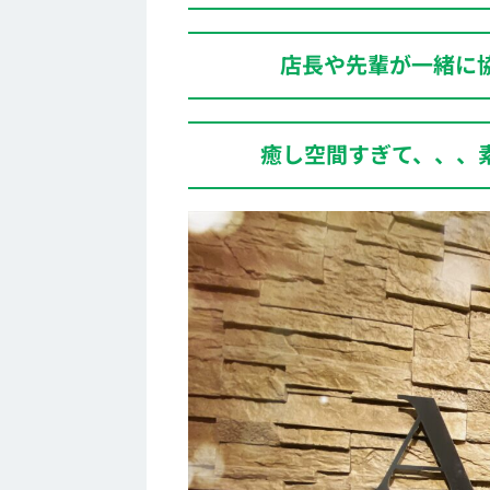
店長や先輩が一緒に
癒し空間すぎて、、、