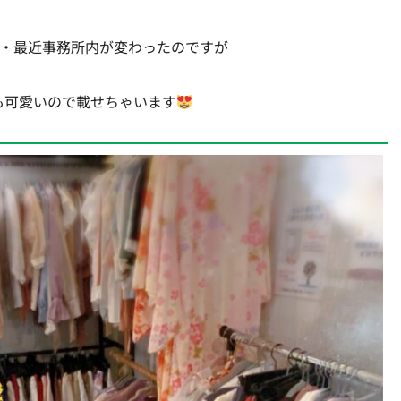
・最近事務所内が変わったのですが
も可愛いので載せちゃいます