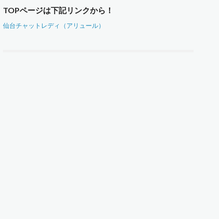
TOPページは下記リンクから！
仙台チャットレディ（アリュール）