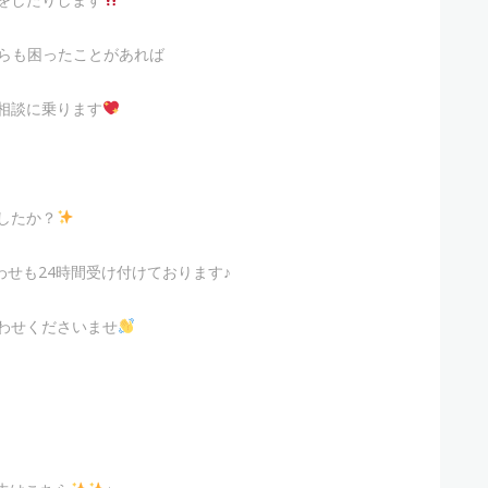
らも困ったことがあれば
相談に乗ります
したか？
せも24時間受け付けております♪
わせくださいませ