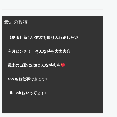
最近の投稿
【夏服】新しい衣装を取り入れました♡
今月ピンチ！！そんな時も大丈夫◎
週末の出勤には!!こんな特典も
GWもお仕事できます♪
TikTokもやってます♪