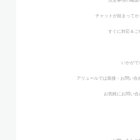
チャットが始まってか
すぐに対応＆ご
いかがで
アリュールでは面接・お問い合わ
お気軽にお問い合