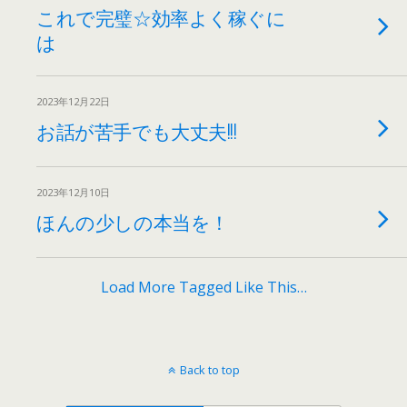
これで完璧☆効率よく稼ぐに
は
2023年12月22日
お話が苦手でも大丈夫!!!
2023年12月10日
ほんの少しの本当を！
Load More Tagged Like This…
Back to top