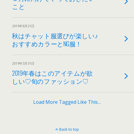
こと
2019年8月21日
秋はチャット服選びが楽しい♪
おすすめカラーとNG服！
2019年3月31日
2019年春はこのアイテムが欲
しい♡旬のファッション♡
Load More Tagged Like This…
Back to top